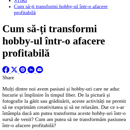
ȘTIRI
Cum să-ți transformi hobby-ul într-o afacere
profitabilă
Cum să-ți transformi
hobby-ul într-o afacere
profitabilă
Share
Mulți dintre noi avem pasiuni și hobby-uri care ne aduc
bucurie și împlinire în timpul liber. De la pictură și
fotografie la gătit sau grădinărit, aceste activități ne permit
să ne exprimăm creativitatea și să ne relaxăm. Dar ce s-ar
întâmpla dacă am putea transforma aceste hobby-uri într-o
sursă de venit? Cum am putea să ne transformăm pasiunea
într-o afacere profitabilă?