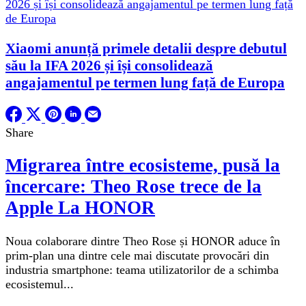
Xiaomi anunță primele detalii despre debutul
său la IFA 2026 și își consolidează
angajamentul pe termen lung față de Europa
Share
Migrarea între ecosisteme, pusă la
încercare: Theo Rose trece de la
Apple La HONOR
Noua colaborare dintre Theo Rose și HONOR aduce în
prim-plan una dintre cele mai discutate provocări din
industria smartphone: teama utilizatorilor de a schimba
ecosistemul...