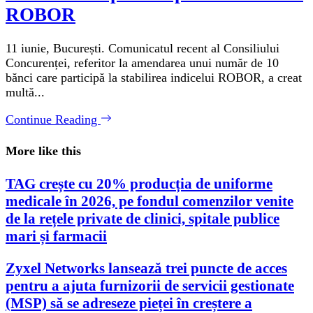
ROBOR
11 iunie, București. Comunicatul recent al Consiliului
Concurenței, referitor la amendarea unui număr de 10
bănci care participă la stabilirea indicelui ROBOR, a creat
multă...
Continue Reading
More like this
TAG crește cu 20% producția de uniforme
medicale în 2026, pe fondul comenzilor venite
de la rețele private de clinici, spitale publice
mari și farmacii
Zyxel Networks lansează trei puncte de acces
pentru a ajuta furnizorii de servicii gestionate
(MSP) să se adreseze pieței în creștere a