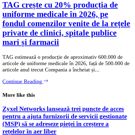
TAG crește cu 20% producția de
uniforme medicale în 2026, pe
fondul comenzilor venite de la rețele
private de clinici, spitale publice
mari și farmacii
TAG estimează o producție de aproximativ 600.000 de
articole de uniforme medicale în 2026, față de 500.000 de
articole anul trecut Compania a încheiat și...
Continue Reading
More like this
Zyxel Networks lansează trei puncte de acces
pentru a ajuta furnizorii de servicii gestionate
(MSP) să se adreseze pieței în creștere a
rețelelor în aer liber