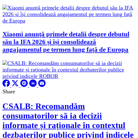
Xiaomi anunță primele detalii despre debutul
său la IFA 2026 și își consolidează
angajamentul pe termen lung față de Europa
Share
CSALB: Recomandăm
consumatorilor să ia decizii
informate și raționale în contextul
dezbaterilor publice privind indicele