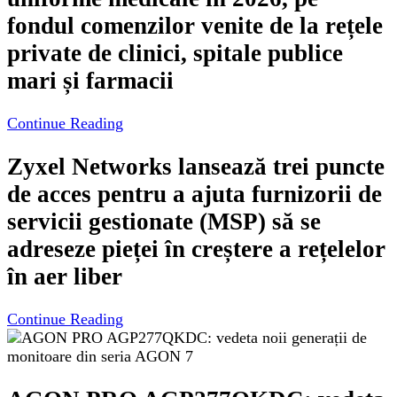
fondul comenzilor venite de la rețele
private de clinici, spitale publice
mari și farmacii
Continue Reading
Zyxel Networks lansează trei puncte
de acces pentru a ajuta furnizorii de
servicii gestionate (MSP) să se
adreseze pieței în creștere a rețelelor
în aer liber
Continue Reading