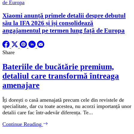
Xiaomi anunță primele detalii despre debutul
său la IFA 2026 și își consolidează
angajamentul pe termen lung față de Europa
Share
Bateriile de bucătărie premium,
detaliul care transformă întreaga
amenajare
Îți dorești o casă amenajată precum cele din revistele de
specialitate, dar cu toate acestea, nu acorzi importanță unor
detalii care fac într-adevăr diferența. Te...
Continue Reading