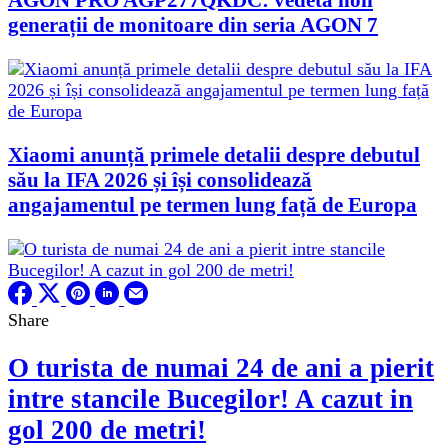
generații de monitoare din seria AGON 7
Xiaomi anunță primele detalii despre debutul
său la IFA 2026 și își consolidează
angajamentul pe termen lung față de Europa
Share
O turista de numai 24 de ani a pierit
intre stancile Bucegilor! A cazut in
gol 200 de metri!