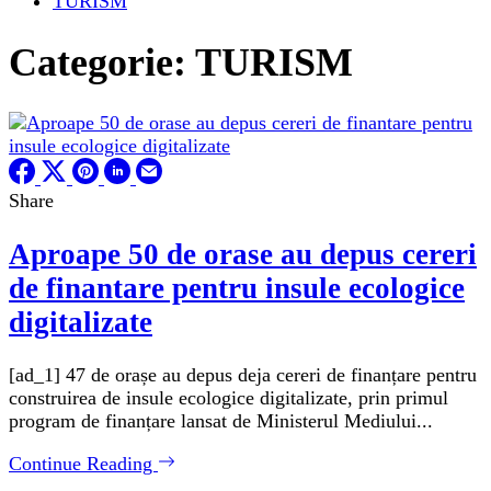
TURISM
Categorie:
TURISM
Share
Aproape 50 de orase au depus cereri
de finantare pentru insule ecologice
digitalizate
[ad_1] 47 de orașe au depus deja cereri de finanțare pentru
construirea de insule ecologice digitalizate, prin primul
program de finanțare lansat de Ministerul Mediului...
Continue Reading