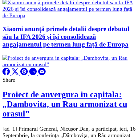
Xiaomi anunță primele detalii despre debutul
său la IFA 2026 și își consolidează
angajamentul pe termen lung față de Europa
Share
Proiect de anvergura in capitala:
„Dambovita, un Rau armonizat cu
orasul”
[ad_1] Primarul General, Nicușor Dan, a participat, ieri, 16
Septembrie, la conferinţa „Dâmboviţa, un Râu armonizat