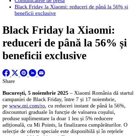
Comunicatele de presa
Black Friday la Xiaomi: reduceri de până la 56% și
beneficii exclusive
Black Friday la Xiaomi:
reduceri de până la 56% și
beneficii exclusive
Share
București, 5 noiembrie 2025
–
Xiaomi România dă startul
campaniei de Black Friday, între 7 și 17 noiembrie,
pe
www.mi.com/ro
, cu reduceri instant de până la 56%,
discounturi graduale în funcție de valoarea coșului,
produse suplimentare la doar 1 leu și 5% reducere
adițională, cu Mi Points, la finalizarea cumpărăturilor. O
selecție de oferte speciale este disponibilă și în rețelele